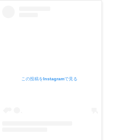
この投稿をInstagramで見る