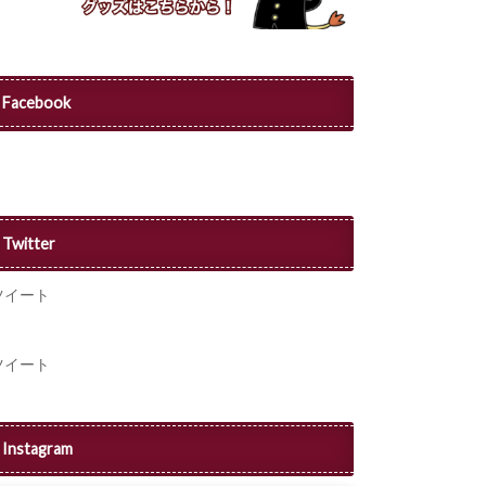
Facebook
Twitter
ツイート
ツイート
Instagram