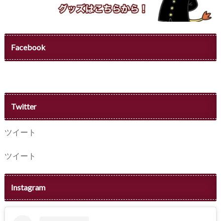
Facebook
Twitter
ツイート
ツイート
Instagram