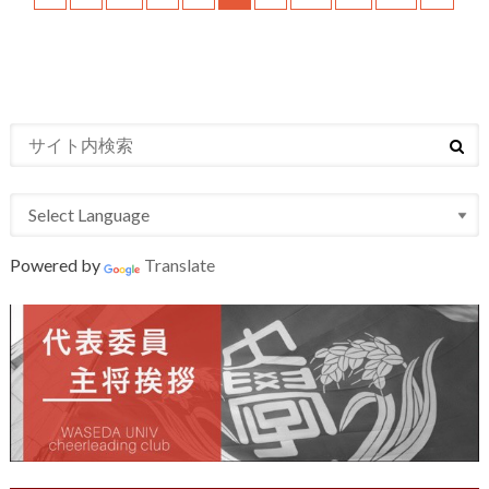
Powered by
Translate