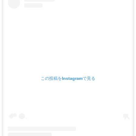
この投稿をInstagramで見る