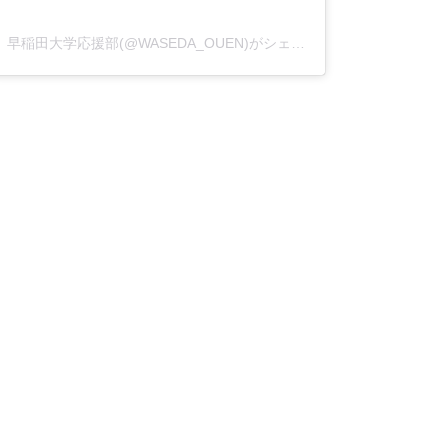
早稲田大学応援部(@WASEDA_OUEN)がシェアした投稿