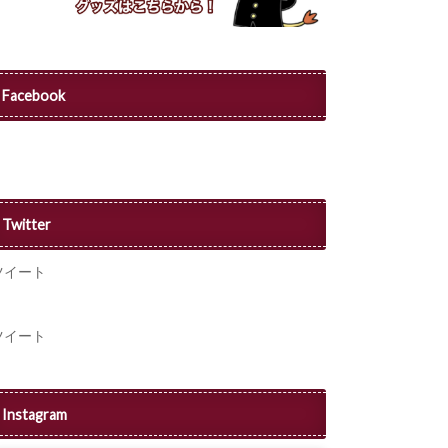
Facebook
Twitter
ツイート
ツイート
Instagram