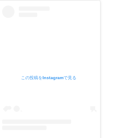
この投稿をInstagramで見る