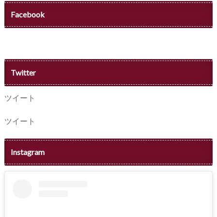
Facebook
Twitter
ツイート
ツイート
Instagram