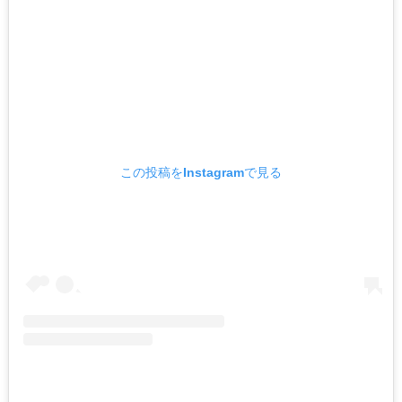
この投稿をInstagramで見る