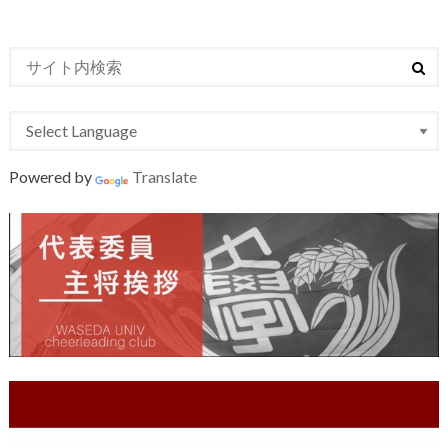
Powered by
Translate