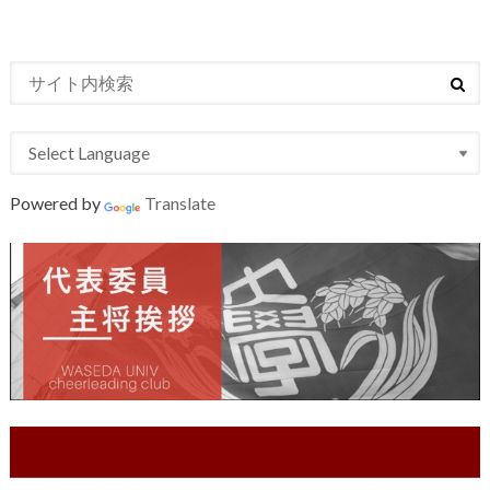
Powered by
Translate