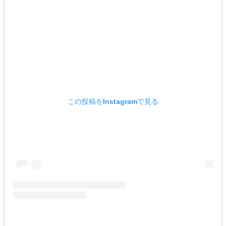
この投稿をInstagramで見る