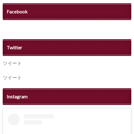
Facebook
Twitter
ツイート
ツイート
Instagram