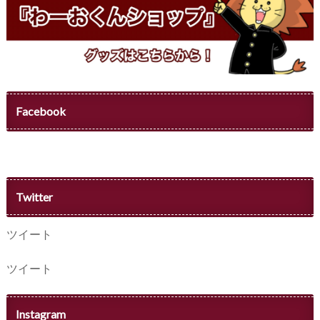
Facebook
Twitter
ツイート
ツイート
Instagram