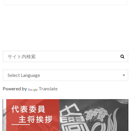
Powered by
Translate