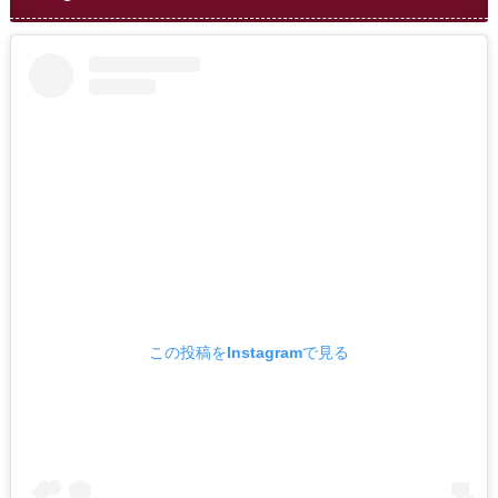
この投稿をInstagramで見る