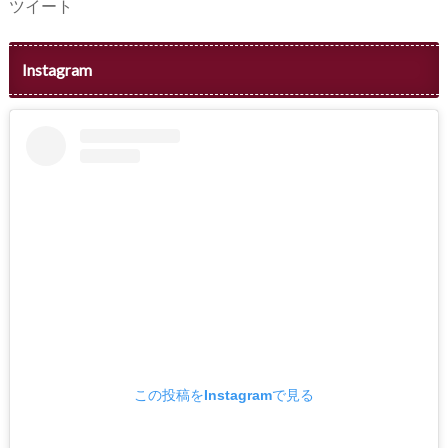
ツイート
Instagram
この投稿をInstagramで見る