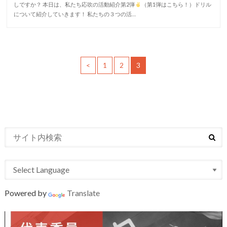
しですか？ 本日は、私たち応吹の活動紹介第2弾
（第1弾はこちら！）ドリル
について紹介していきます！ 私たちの３つの活…
<
1
2
3
Powered by
Translate