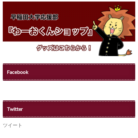
Facebook
Twitter
ツイート