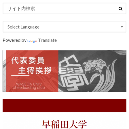
Powered by
Translate