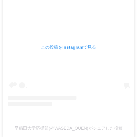
この投稿をInstagramで見る
早稲田大学応援部(@WASEDA_OUEN)がシェアした投稿