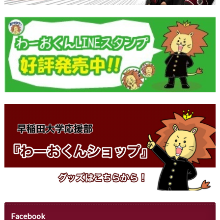
Facebook