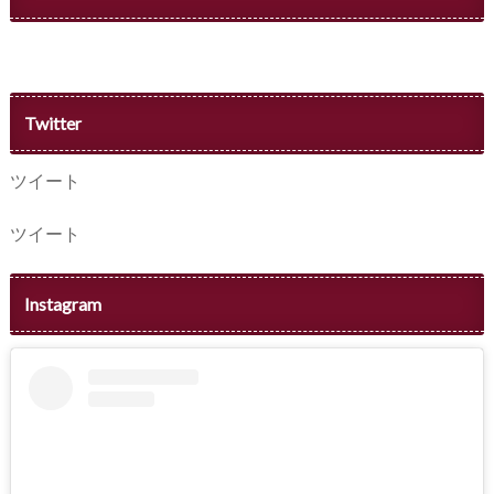
Twitter
ツイート
ツイート
Instagram