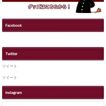
Facebook
Twitter
ツイート
ツイート
Instagram