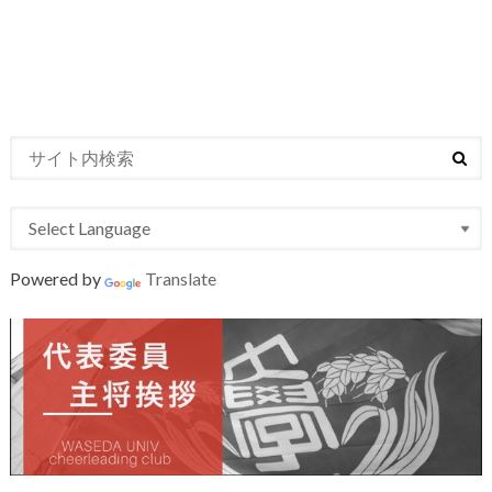
Powered by
Translate