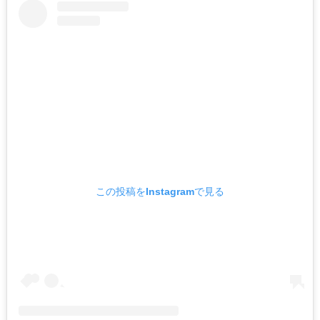
この投稿をInstagramで見る