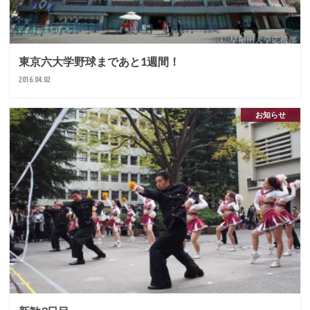
東京六大学野球まであと1週間！
2016.04.02
お知らせ