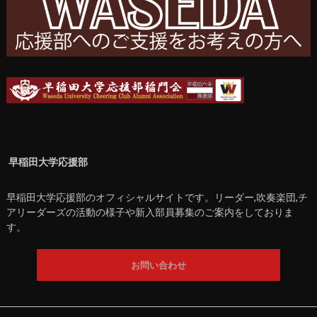
早稲田大学応援部
早稲田大学応援部のオフィシャルサイトです。リーダー,吹奏楽団,チ
アリーダーズの活動の様子や新入部員募集のご案内をしておりま
す。
お問い合わせ