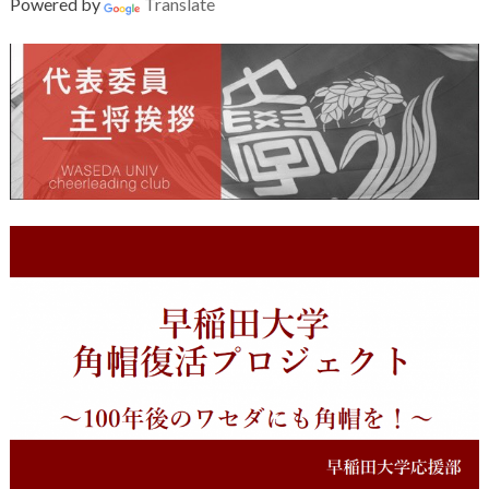
Powered by
Translate