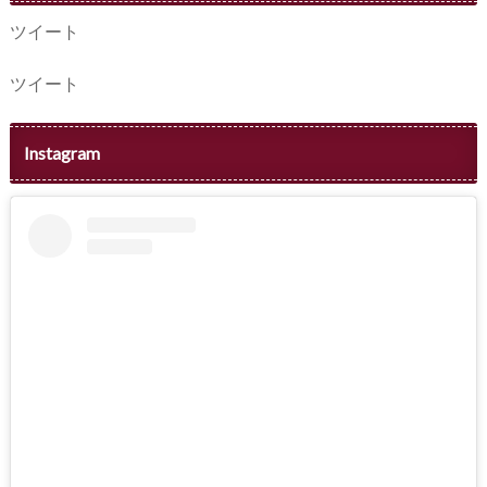
ツイート
ツイート
Instagram