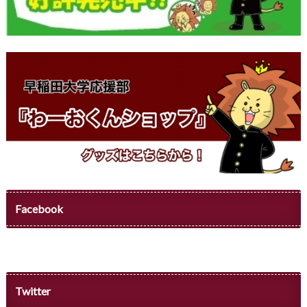
Facebook
Twitter