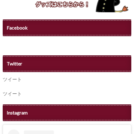
Facebook
Twitter
ツイート
ツイート
Instagram