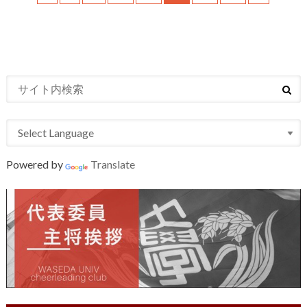
Powered by
Translate