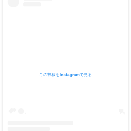
この投稿をInstagramで見る