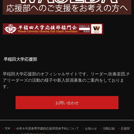
早稲田大学応援部
早稲田大学応援部のオフィシャルサイトです。リーダー,吹奏楽団,チ
アリーダーズの活動の様子や新入部員募集のご案内をしておりま
す。
お問い合わせ
TOP
令和８年度春季早慶戦応援席団体予約について
お知らせ
活動記録
応援部