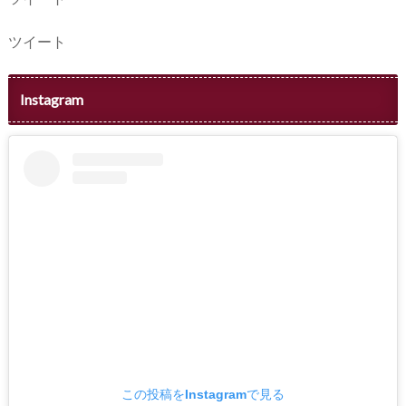
ツイート
Instagram
この投稿をInstagramで見る