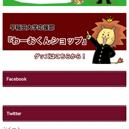
Facebook
Twitter
ツイート