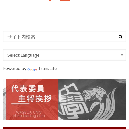
Powered by
Translate