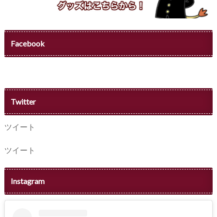
Facebook
Twitter
ツイート
ツイート
Instagram