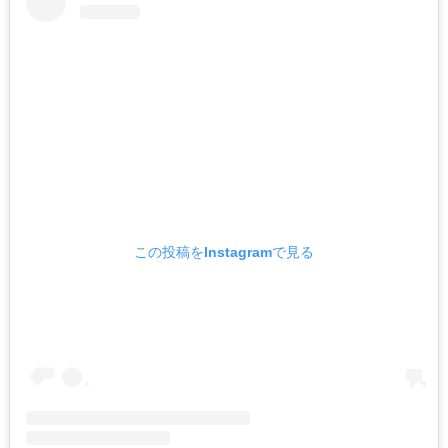
この投稿をInstagramで見る