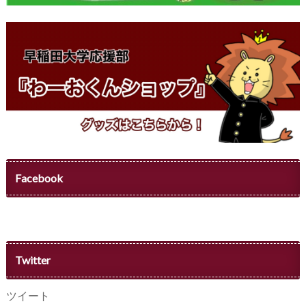
Facebook
Twitter
ツイート