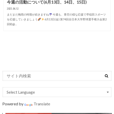
今週の活動について(6月13日、14日、15日)
2025.06.12
まだまだ梅雨の時期が続きますね
今週も、青空の様な応援で早稲田スポーツ
を応援していきましょう
6月13日(金) 第74回全日本大学野球選手権大会第2
回戦@…
Powered by
Translate