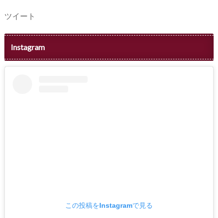
ツイート
Instagram
この投稿をInstagramで見る