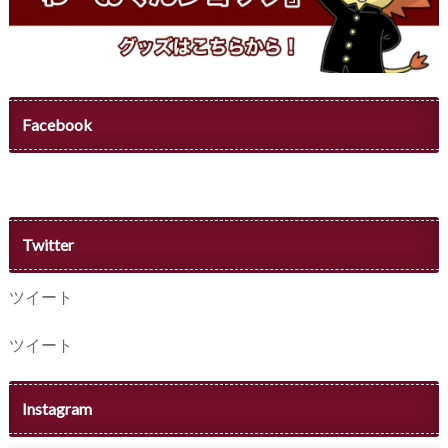
Facebook
Twitter
ツイート
ツイート
Instagram