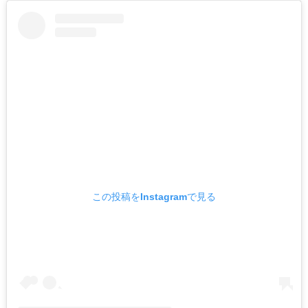
この投稿をInstagramで見る