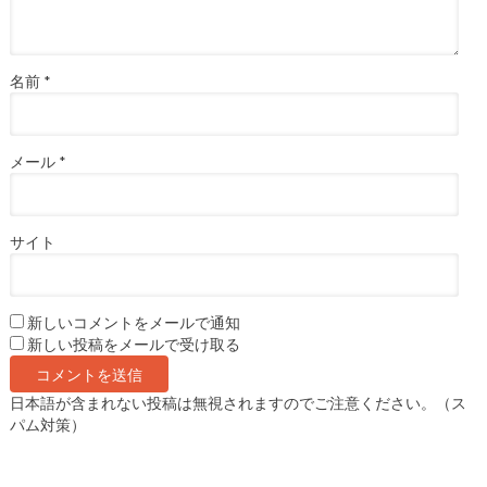
名前
*
メール
*
サイト
新しいコメントをメールで通知
新しい投稿をメールで受け取る
日本語が含まれない投稿は無視されますのでご注意ください。（ス
パム対策）