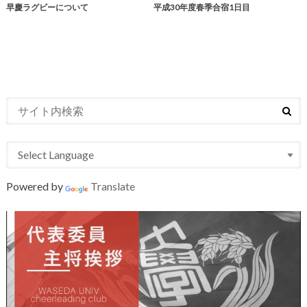
早慶ラグビーについて
平成30年度春季合宿1日目
Powered by
Translate