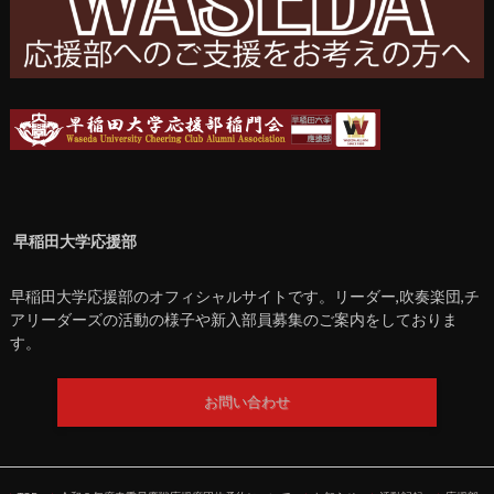
早稲田大学応援部
早稲田大学応援部のオフィシャルサイトです。リーダー,吹奏楽団,チ
アリーダーズの活動の様子や新入部員募集のご案内をしておりま
す。
お問い合わせ