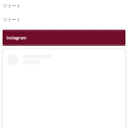
ツイート
ツイート
Instagram