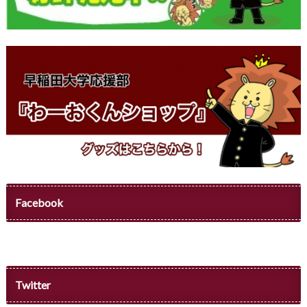
Facebook
Twitter