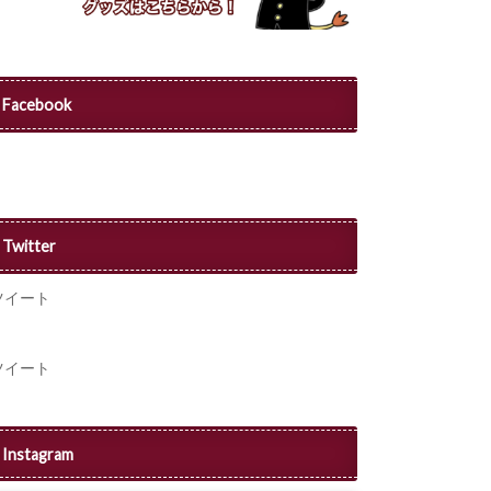
Facebook
Twitter
ツイート
ツイート
Instagram