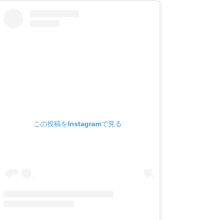
この投稿をInstagramで見る